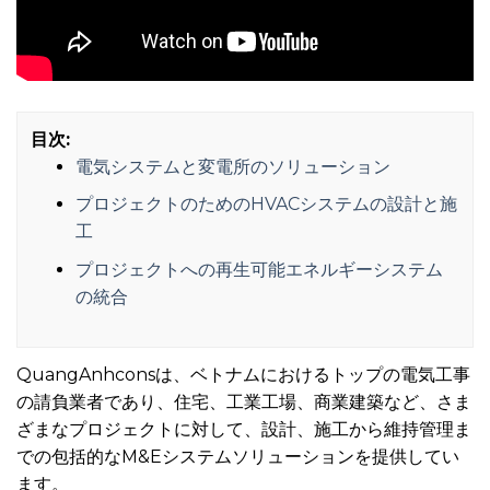
目次:
電気システムと変電所のソリューション
プロジェクトのためのHVACシステムの設計と施
工
プロジェクトへの再生可能エネルギーシステム
の統合
QuangAnhconsは、ベトナムにおけるトップの電気工事
の請負業者であり、住宅、工業工場、商業建築など、さま
ざまなプロジェクトに対して、設計、施工から維持管理ま
での包括的なM&Eシステムソリューションを提供してい
ます。