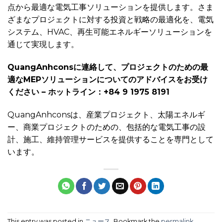
点から最適な電気工事ソリューションを提供します。さま
ざまなプロジェクトに対する投資と戦略の最適化を、電気
システム、HVAC、再生可能エネルギーソリューションを
通じて実現します。
QuangAnhconsに連絡して、プロジェクトのための最
適なMEPソリューションについてのアドバイスをお受け
ください – ホットライン：+84 9 1975 8191
QuangAnhconsは、産業プロジェクト、太陽エネルギ
ー、商業プロジェクトのための、包括的な電気工事の設
計、施工、維持管理サービスを提供することを専門として
います。
This entry was posted in
ニュース
. Bookmark the
permalink
.