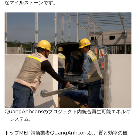
なマイルストーンです。
QuangAnhconsのプロジェクト内統合再生可能エネルギ
ーシステム。
トップMEP請負業者QuangAnhconsは、質と効率の観