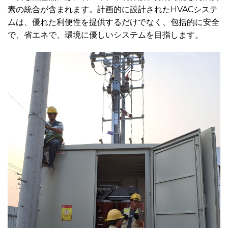
素の統合が含まれます。計画的に設計されたHVACシステ
ムは、優れた利便性を提供するだけでなく、包括的に安全
で、省エネで、環境に優しいシステムを目指します。