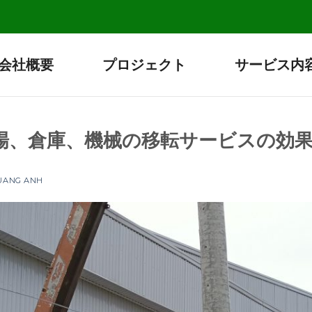
会社概要
プロジェクト
サービス内
場、倉庫、機械の移転サービスの効
QUANG ANH