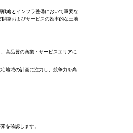
画戦略とインフラ整備において重要な
市開発およびサービスの効率的な土地
り、高品質の商業・サービスエリアに
住宅地域の計画に注力し、競争力を高
要素を確認します。