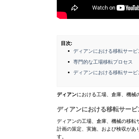
目次:
ディアンにおける移転サービ
専門的な工場移転プロセス
ディアンにおける移転サービ
ディアン
における工場、倉庫、機械
ディアンにおける移転サービ
ディアンの工場、倉庫、機械の移転
計画の策定、実施、および検収があ
す。