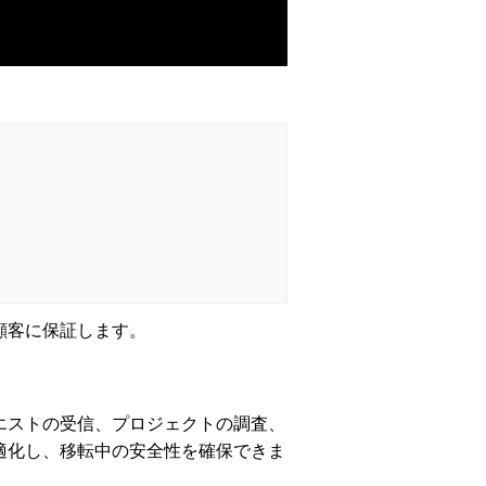
顧客に保証します。
エストの受信、プロジェクトの調査、
適化し、移転中の安全性を確保できま