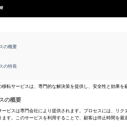
スの概要
スの特長
の移転サービスは、専門的な解決策を提供し、安全性と効果を
スの概要
サービスは専門会社により提供されます。プロセスには、リク
ります。このサービスを利用することで、顧客は停止時間を最