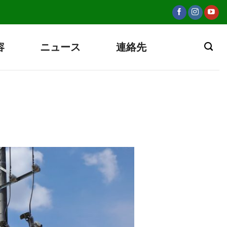
容
ニュース
連絡先