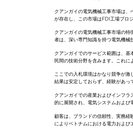
クアンガイの電気機械工事市場は、
が存在し、この市場はFDI工場プ
クアンガイの電気機械工事市場の特
者は、深い専門知識を持つ電気機械
クアンガイでのサービス範囲は、基
民間の技術分野を含みます。これに
ここでの入札環境はかなり競争が激
結果は安定しておらず、経験があっ
クアンガイでの産業およびインフラ
的に展開され、電気システムおよび
顧客は、ブランドの信頼性、実務経
によりベトナムにおける電力および