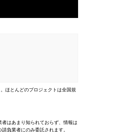
いる。ほとんどのプロジェクトは全国規
業者はあまり知られておらず、情報は
つ請負業者にのみ委託されます。