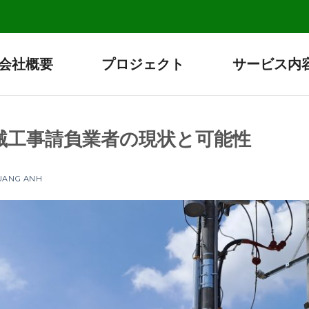
会社概要
プロジェクト
サービス内
械工事請負業者の現状と可能性
QUANG ANH