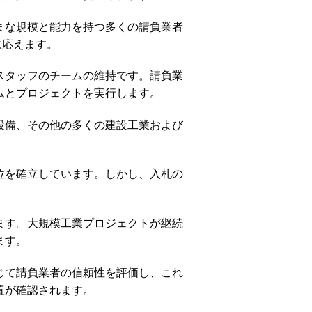
まな規模と能力を持つ多くの請負業者
に応えます。
スタッフのチームの維持です。請負業
ムとプロジェクトを実行します。
設備、その他の多くの建設工業および
位を確立しています。しかし、入札の
ます。大規模工業プロジェクトが継続
ます。
じて請負業者の信頼性を評価し、これ
置が確認されます。