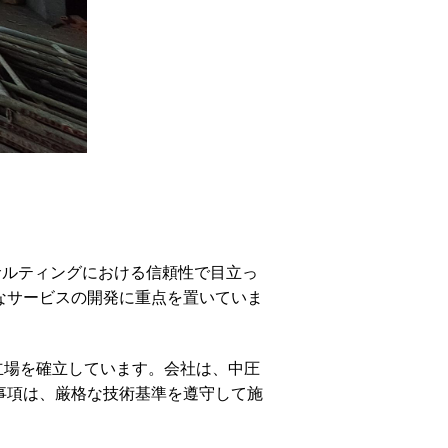
ンサルティングにおける信頼性で目立っ
なサービスの開発に重点を置いていま
な立場を確立しています。会社は、中圧
事項は、厳格な技術基準を遵守して施