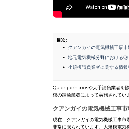
目次:
クアンガイの電気機械工事市
地元電気機械分野におけるQua
小規模請負業者に関する情報
Quanganhconsや大手請負
模の請負業者によって実施されてい
クアンガイの電気機械工事市
現在、クアンガイの電気機械工事市
非常に限られています。大規模電気