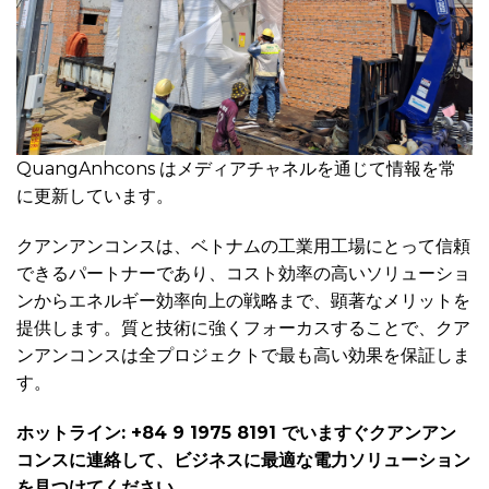
QuangAnhcons はメディアチャネルを通じて情報を常
に更新しています。
クアンアンコンスは、ベトナムの工業用工場にとって信頼
できるパートナーであり、コスト効率の高いソリューショ
ンからエネルギー効率向上の戦略まで、顕著なメリットを
提供します。質と技術に強くフォーカスすることで、クア
ンアンコンスは全プロジェクトで最も高い効果を保証しま
す。
ホットライン: +84 9 1975 8191 でいますぐクアンアン
コンスに連絡して、ビジネスに最適な電力ソリューション
を見つけてください。