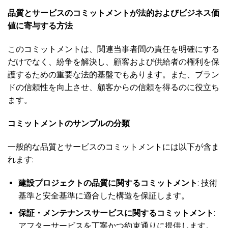
品質とサービスのコミットメントが法的およびビジネス価
値に寄与する方法
このコミットメントは、関連当事者間の責任を明確にする
だけでなく、紛争を解決し、顧客および供給者の権利を保
護するための重要な法的基盤でもあります。また、ブラン
ドの信頼性を向上させ、顧客からの信頼を得るのに役立ち
ます。
コミットメントのサンプルの分類
一般的な品質とサービスのコミットメントには以下が含ま
れます:
建設プロジェクトの品質に関するコミットメント
: 技術
基準と安全基準に適合した構造を保証します。
保証・メンテナンスサービスに関するコミットメント
:
アフターサービスを丁寧かつ約束通りに提供します。