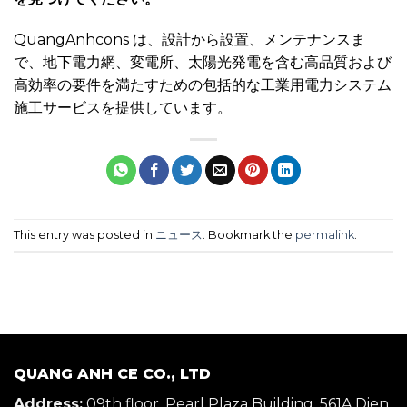
QuangAnhcons は、設計から設置、メンテナンスま
で、地下電力網、変電所、太陽光発電を含む高品質および
高効率の要件を満たすための包括的な工業用電力システム
施工サービスを提供しています。
This entry was posted in
ニュース
. Bookmark the
permalink
.
QUANG ANH CE CO., LTD
Address:
09th floor, Pearl Plaza Building, 561A Dien