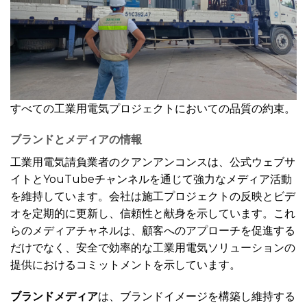
すべての工業用電気プロジェクトにおいての品質の約束。
ブランドとメディアの情報
工業用電気請負業者のクアンアンコンスは、公式ウェブサ
イトとYouTubeチャンネルを通じて強力なメディア活動
を維持しています。会社は施工プロジェクトの反映とビデ
オを定期的に更新し、信頼性と献身を示しています。これ
らのメディアチャネルは、顧客へのアプローチを促進する
だけでなく、安全で効率的な工業用電気ソリューションの
提供におけるコミットメントを示しています。
ブランドメディア
は、ブランドイメージを構築し維持する