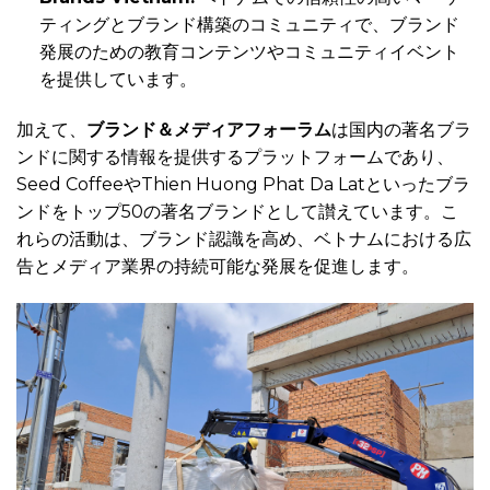
ティングとブランド構築のコミュニティで、ブランド
発展のための教育コンテンツやコミュニティイベント
を提供しています。
加えて、
ブランド＆メディアフォーラム
は国内の著名ブラ
ンドに関する情報を提供するプラットフォームであり、
Seed CoffeeやThien Huong Phat Da Latといったブラ
ンドをトップ50の著名ブランドとして讃えています。こ
れらの活動は、ブランド認識を高め、ベトナムにおける広
告とメディア業界の持続可能な発展を促進します。