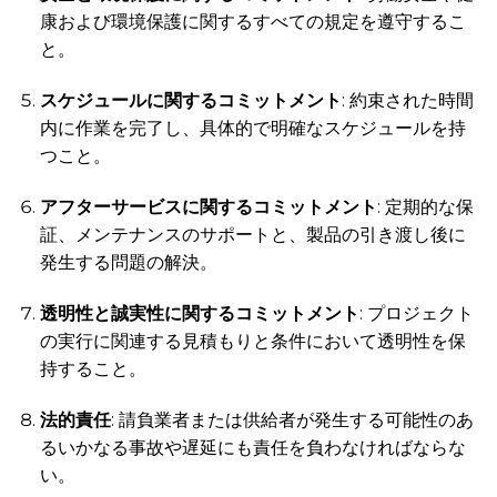
康および環境保護に関するすべての規定を遵守するこ
と。
スケジュールに関するコミットメント
: 約束された時間
内に作業を完了し、具体的で明確なスケジュールを持
つこと。
アフターサービスに関するコミットメント
: 定期的な保
証、メンテナンスのサポートと、製品の引き渡し後に
発生する問題の解決。
透明性と誠実性に関するコミットメント
: プロジェクト
の実行に関連する見積もりと条件において透明性を保
持すること。
法的責任
: 請負業者または供給者が発生する可能性のあ
るいかなる事故や遅延にも責任を負わなければならな
い。