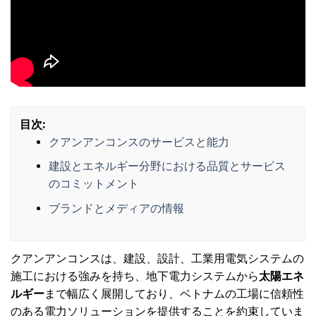
目次:
クアンアンコンスのサービスと能力
建設とエネルギー分野における品質とサービス
のコミットメント
ブランドとメディアの情報
クアンアンコンスは、建設、設計、工業用電気システムの
施工における強みを持ち、地下電力システムから
太陽エネ
ルギー
まで幅広く展開しており、ベトナムの工場に信頼性
のある電力ソリューションを提供することを約束していま