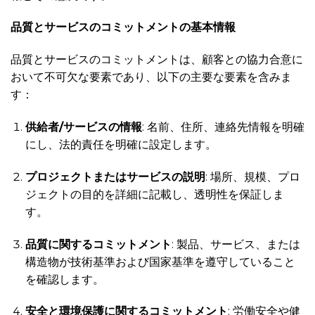
品質とサービスのコミットメントの基本情報
品質とサービスのコミットメントは、顧客との協力合意に
おいて不可欠な要素であり、以下の主要な要素を含みま
す：
供給者/サービスの情報
: 名前、住所、連絡先情報を明確
にし、法的責任を明確に設定します。
プロジェクトまたはサービスの説明
: 場所、規模、プロ
ジェクトの目的を詳細に記載し、透明性を保証しま
す。
品質に関するコミットメント
: 製品、サービス、または
構造物が技術基準および国家基準を遵守していること
を確認します。
安全と環境保護に関するコミットメント
: 労働安全や健