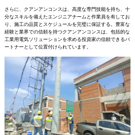
さらに、クアンアンコンスは、高度な専門技能を持ち、十
分なスキルを備えたエンジニアチームと作業員を有してお
り、施工の品質とスケジュールを完璧に保証する。豊富な
経験と業界での信頼を持つクアンアンコンスは、包括的な
工業用電気ソリューションを求める投資家の信頼できるパ
ートナーとして位置付けられています。