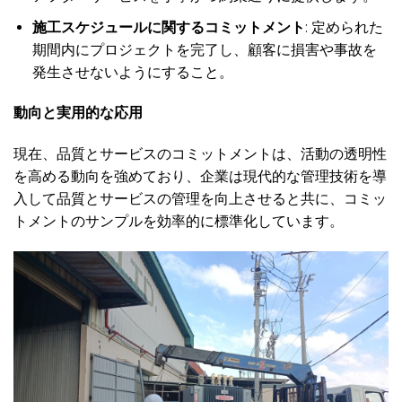
施工スケジュールに関するコミットメント
: 定められた
期間内にプロジェクトを完了し、顧客に損害や事故を
発生させないようにすること。
動向と実用的な応用
現在、品質とサービスのコミットメントは、活動の透明性
を高める動向を強めており、企業は現代的な管理技術を導
入して品質とサービスの管理を向上させると共に、コミッ
トメントのサンプルを効率的に標準化しています。